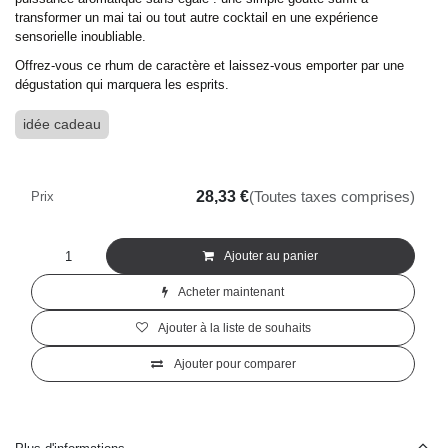
transformer un mai tai ou tout autre cocktail en une expérience
sensorielle inoubliable.
Offrez-vous ce rhum de caractère et laissez-vous emporter par une
dégustation qui marquera les esprits.
idée cadeau
28,33
€
Prix
(Toutes taxes comprises)
Ajouter au panier
Acheter maintenant
Ajouter à la liste de souhaits
Ajouter pour comparer