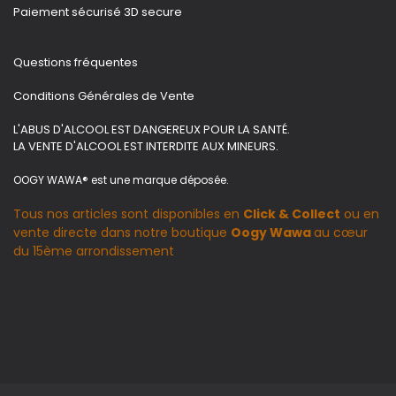
Paiement sécurisé 3D secure
Questions fréquentes
Conditions Générales de Vente
L'ABUS D'ALCOOL EST DANGEREUX POUR LA SANTÉ.
LA VENTE D'ALCOOL EST INTERDITE AUX MINEURS.
OOGY WAWA® est une marque déposée.
Tous nos articles sont disponibles en
Click & Collect
ou en
vente directe dans notre boutique
Oogy Wawa
au cœur
du 15ème arrondissement