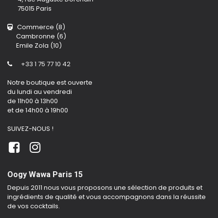
75015 Paris
Commerce (8)
Cambronne (6)
Emile Zola (10)
+33 1 75 77 10 42
Notre boutique est ouverte
du lundi au vendredi
de 11h00 à 13h00
et de 14h00 à 19h00
SUIVEZ-NOUS !
Oogy Wawa Paris 15
Depuis 2011 nous vous proposons une sélection de produits et
ingrédients de qualité et vous accompagnons dans la réussite
de vos cocktails.