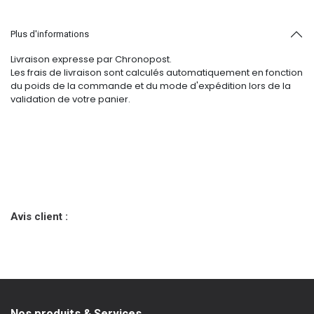
Plus d'informations
Livraison expresse par Chronopost.
Les frais de livraison sont calculés automatiquement en fonction
du poids de la commande et du mode d'expédition lors de la
validation de votre panier.
Avis client :
Nos produits & Services