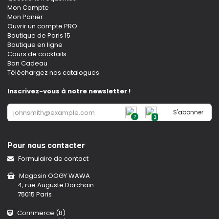
Mon Compte
Mon Panier
Ouvrir un compte PRO
Boutique de Paris 15
Boutique en ligne
Cours de cocktails
Bon Cadeau
Téléchargez nos catalogues
Inscrivez-vous à notre newsletter !
S'abonner
2
3
Pour nous contacter
Formulaire de contact
Magasin OOGY WAWA
4, rue Auguste Dorchain
75015 Paris
Commerce (8)