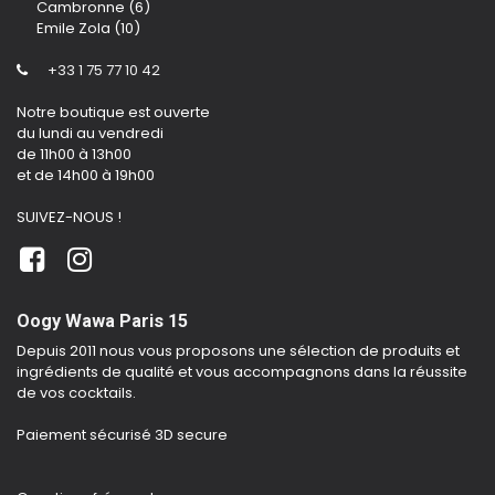
Cambronne (6)
Emile Zola (10)
+33 1 75 77 10 42
Notre boutique est ouverte
du lundi au vendredi
de 11h00 à 13h00
et de 14h00 à 19h00
SUIVEZ-NOUS !
Oogy Wawa Paris 15
Depuis 2011 nous vous proposons une sélection de produits et
ingrédients de qualité et vous accompagnons dans la réussite
de vos cocktails.
Paiement sécurisé 3D secure