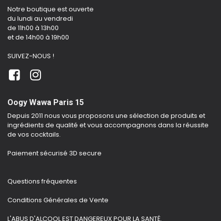
Notre boutique est ouverte
du lundi au vendredi
de 11h00 à 13h00
et de 14h00 à 19h00
SUIVEZ-NOUS !
Oogy Wawa Paris 15
Depuis 2011 nous vous proposons une sélection de produits et
ingrédients de qualité et vous accompagnons dans la réussite
de vos cocktails.
Paiement sécurisé 3D secure
Questions fréquentes
Conditions Générales de Vente
L'ABUS D'ALCOOL EST DANGEREUX POUR LA SANTÉ.