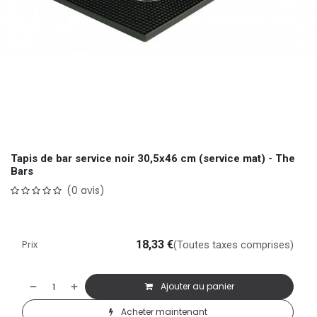
Tapis de bar service noir 30,5x46 cm (service mat) - The
Bars
(0 avis)
Prix
18,33
€
(Toutes taxes comprises)
Ajouter au panier
Acheter maintenant