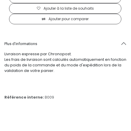
Ajouter à la liste de souhaits
Ajouter pour comparer
Plus d'informations
Livraison expresse par Chronopost.
Les frais de livraison sont calculés automatiquement en fonction
du poids de la commande et du mode d'expédition lors de la
validation de votre panier.
Référence interne:
B009