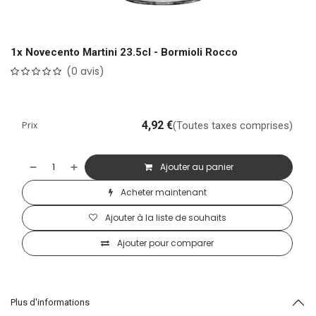
1x Novecento Martini 23.5cl - Bormioli Rocco
(0 avis)
Prix
4,92
€
(Toutes taxes comprises)
Ajouter au panier
Acheter maintenant
Ajouter à la liste de souhaits
Ajouter pour comparer
Plus d'informations